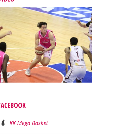
FACEBOOK
KK Mega Basket