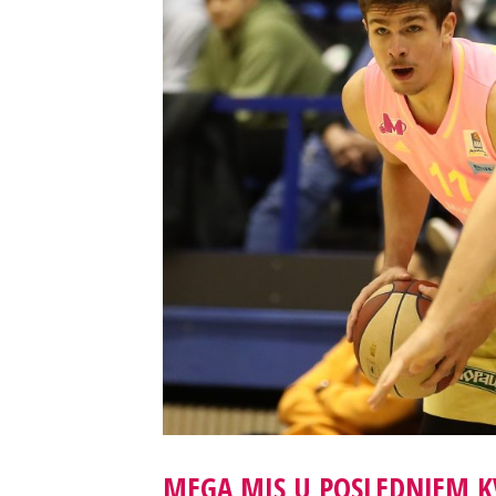
MEGA MIS U POSLEDNJEM 