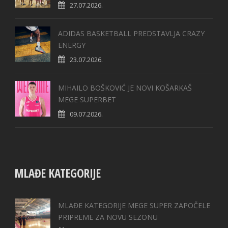
27.07.2026.
ADIDAS BASKETBALL PREDSTAVLJA CRAZY
ENERGY
23.07.2026.
MIHAILO BOŠKOVIĆ JE NOVI KOŠARKAŠ
MEGE SUPERBET
09.07.2026.
MLAĐE KATEGORIJE
MLAĐE KATEGORIJE MEGE SUPER ZAPOČELE
PRIPREME ZA NOVU SEZONU