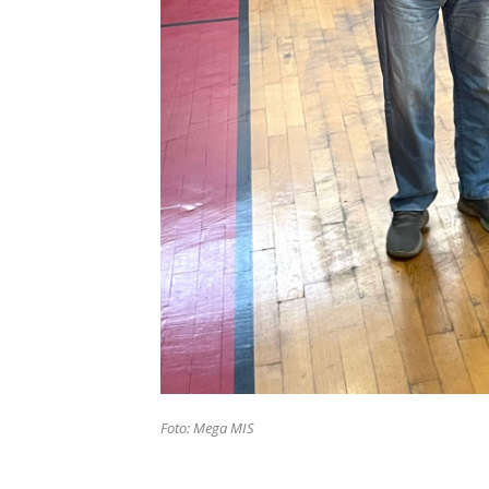
Foto: Mega MIS