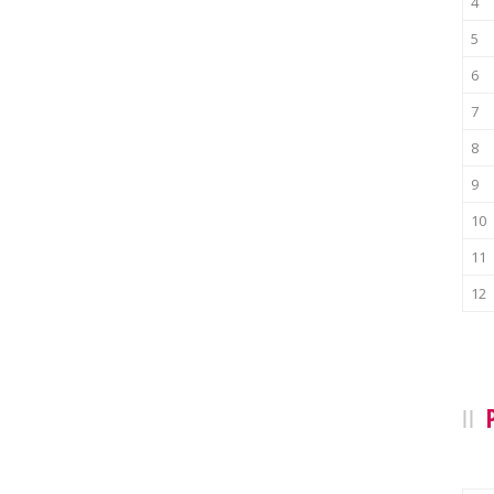
4
5
6
7
8
9
10
11
12