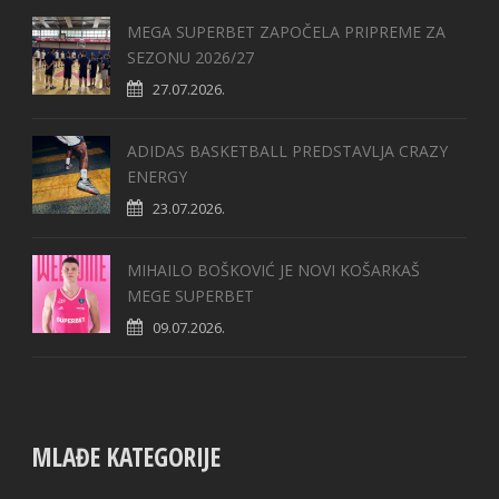
MEGA SUPERBET ZAPOČELA PRIPREME ZA
SEZONU 2026/27
27.07.2026.
ADIDAS BASKETBALL PREDSTAVLJA CRAZY
ENERGY
23.07.2026.
MIHAILO BOŠKOVIĆ JE NOVI KOŠARKAŠ
MEGE SUPERBET
09.07.2026.
MLAĐE KATEGORIJE