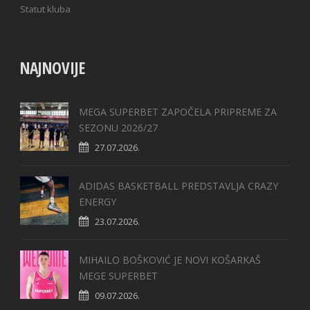
Statut kluba
NAJNOVIJE
MEGA SUPERBET ZAPOČELA PRIPREME ZA
SEZONU 2026/27
27.07.2026.
ADIDAS BASKETBALL PREDSTAVLJA CRAZY
ENERGY
23.07.2026.
MIHAILO BOŠKOVIĆ JE NOVI KOŠARKAŠ
MEGE SUPERBET
09.07.2026.