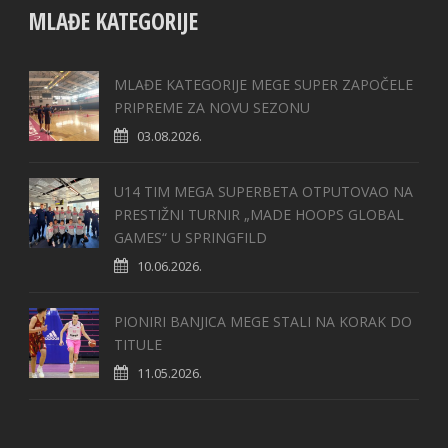
MLAĐE KATEGORIJE
MLAĐE KATEGORIJE MEGE SUPER ZAPOČELE
PRIPREME ZA NOVU SEZONU
03.08.2026.
U14 TIM MEGA SUPERBETA OTPUTOVAO NA
PRESTIŽNI TURNIR „MADE HOOPS GLOBAL
GAMES“ U SPRINGFILD
10.06.2026.
PIONIRI BANJICA MEGE STALI NA KORAK DO
TITULE
11.05.2026.