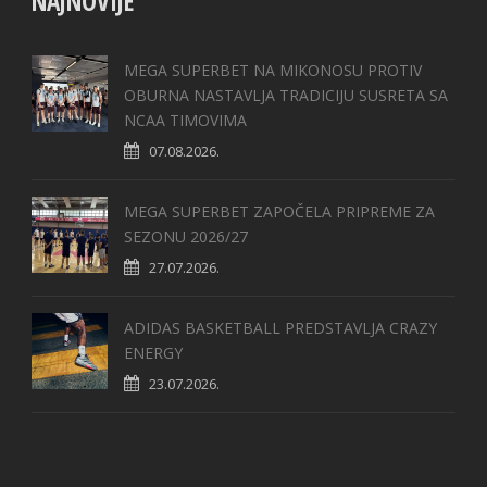
NAJNOVIJE
MEGA SUPERBET NA MIKONOSU PROTIV
OBURNA NASTAVLJA TRADICIJU SUSRETA SA
NCAA TIMOVIMA
07.08.2026.
MEGA SUPERBET ZAPOČELA PRIPREME ZA
SEZONU 2026/27
27.07.2026.
ADIDAS BASKETBALL PREDSTAVLJA CRAZY
ENERGY
23.07.2026.