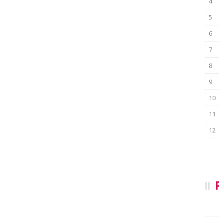
4
5
6
7
8
9
10
11
12