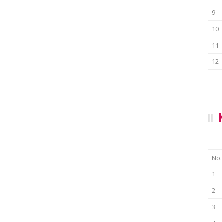
9
10
11
12
No.
1
2
3