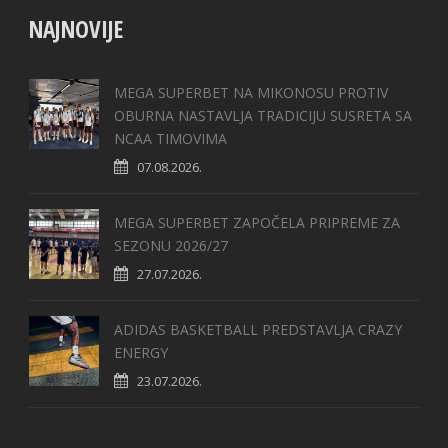
NAJNOVIJE
MEGA SUPERBET NA MIKONOSU PROTIV
OBURNA NASTAVLJA TRADICIJU SUSRETA SA
NCAA TIMOVIMA
07.08.2026.
MEGA SUPERBET ZAPOČELA PRIPREME ZA
SEZONU 2026/27
27.07.2026.
ADIDAS BASKETBALL PREDSTAVLJA CRAZY
ENERGY
23.07.2026.