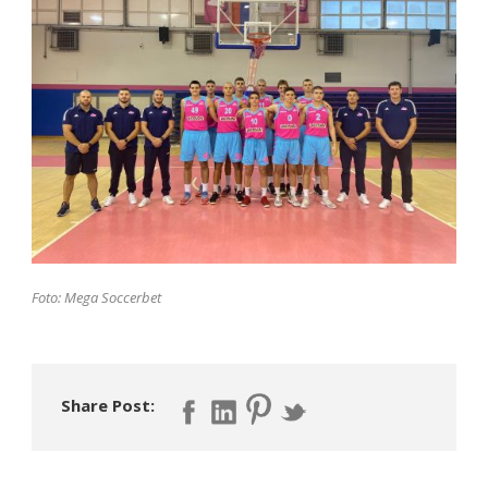
Foto: Mega Soccerbet
Share Post: