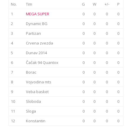
No.
Tim
G
W
+/-
P
1
MEGA SUPER
0
0
0
0
2
Dynamic BG
0
0
0
0
3
Partizan
0
0
0
0
4
Crvena zvezda
0
0
0
0
5
Dunav 2014
0
0
0
0
6
Čačak 94 Quantox
0
0
0
0
7
Borac
0
0
0
0
8
Vojvodina mts
0
0
0
0
9
Veba basket
0
0
0
0
10
Sloboda
0
0
0
0
11
Sloga
0
0
0
0
12
Konstantin
0
0
0
0