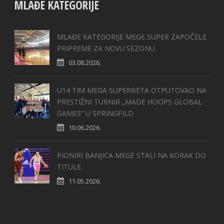
MLAĐE KATEGORIJE
MLAĐE KATEGORIJE MEGE SUPER ZAPOČELE
PRIPREME ZA NOVU SEZONU
03.08.2026.
U14 TIM MEGA SUPERBETA OTPUTOVAO NA
PRESTIŽNI TURNIR „MADE HOOPS GLOBAL
GAMES“ U SPRINGFILD
10.06.2026.
PIONIRI BANJICA MEGE STALI NA KORAK DO
TITULE
11.05.2026.