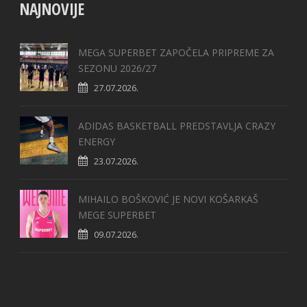
NAJNOVIJE
MEGA SUPERBET ZAPOČELA PRIPREME ZA
SEZONU 2026/27
27.07.2026.
ADIDAS BASKETBALL PREDSTAVLJA CRAZY
ENERGY
23.07.2026.
MIHAILO BOŠKOVIĆ JE NOVI KOŠARKAŠ
MEGE SUPERBET
09.07.2026.