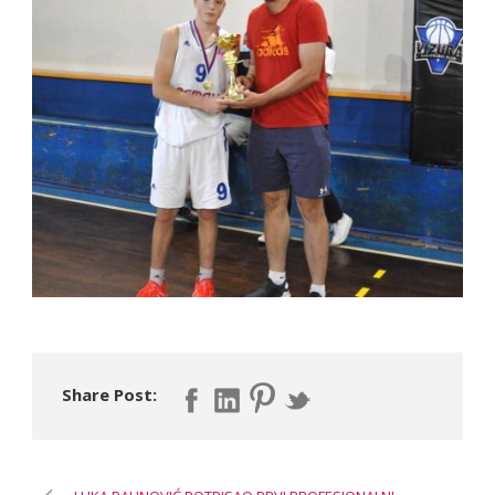
Share Post: