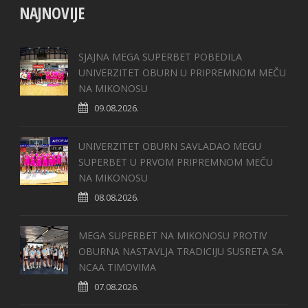
NAJNOVIJE
SJAJNA MEGA SUPERBET POBEDILA
UNIVERZITET OBURN U PRIPREMNOM MEČU
NA MIKONOSU
09.08.2026.
UNIVERZITET OBURN SAVLADAO MEGU
SUPERBET U PRVOM PRIPREMNOM MEČU
NA MIKONOSU
08.08.2026.
MEGA SUPERBET NA MIKONOSU PROTIV
OBURNA NASTAVLJA TRADICIJU SUSRETA SA
NCAA TIMOVIMA
07.08.2026.