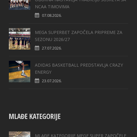
NCAA TIMOVIMA
07.08.2026.
MEGA SUPERBET ZAPOČELA PRIPREME ZA
SEZONU 2026/27
27.07.2026.
ADIDAS BASKETBALL PREDSTAVLJA CRAZY
ENERGY
23.07.2026.
MLAĐE KATEGORIJE
MLAĐE KATEGORIJE MEGE SUPER ZAPOČELE