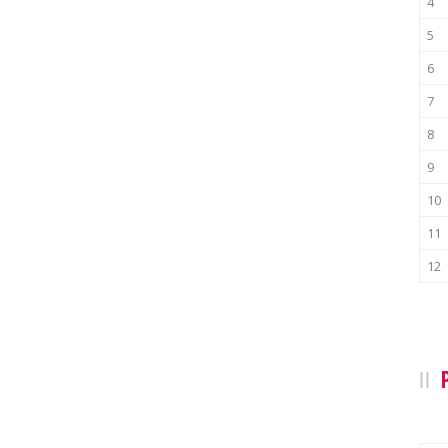
4
5
6
7
8
9
10
11
12