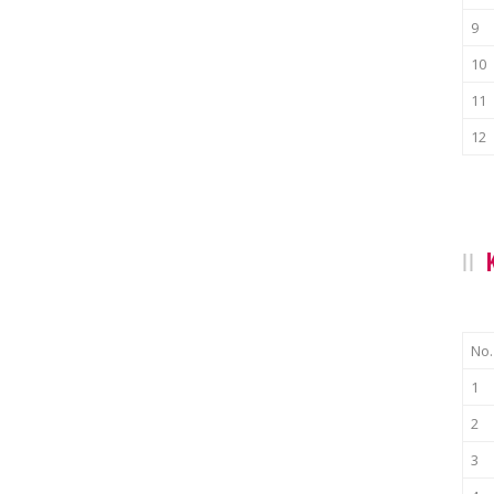
9
10
11
12
No.
1
2
3