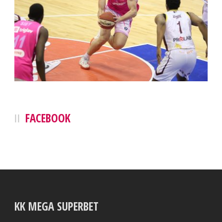
FACEBOOK
KK MEGA SUPERBET