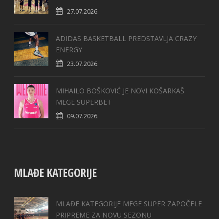
27.07.2026.
ADIDAS BASKETBALL PREDSTAVLJA CRAZY
ENERGY
23.07.2026.
MIHAILO BOŠKOVIĆ JE NOVI KOŠARKAŠ
MEGE SUPERBET
09.07.2026.
MLAĐE KATEGORIJE
MLAĐE KATEGORIJE MEGE SUPER ZAPOČELE
PRIPREME ZA NOVU SEZONU