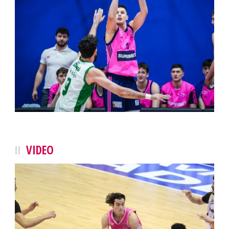
VIDEO