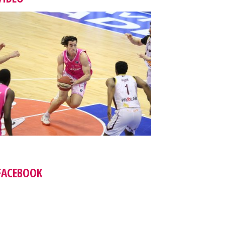
FACEBOOK