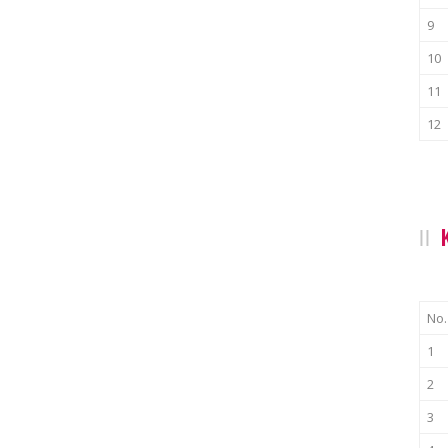
9
10
11
12
No.
1
2
3