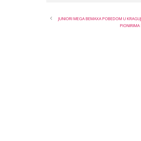
JUNIORI MEGA BEMAXA POBEDOM U KRAGUJ
PIONIRIMA