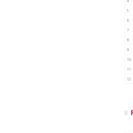
4
5
6
7
8
9
10
11
12