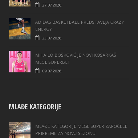
27.07.2026.
ADIDAS BASKETBALL PREDSTAVLJA CRAZY
ENERGY
23.07.2026.
MIHAILO BOŠKOVIĆ JE NOVI KOŠARKAŠ
MEGE SUPERBET
09.07.2026.
MLAĐE KATEGORIJE
MLAĐE KATEGORIJE MEGE SUPER ZAPOČELE
PRIPREME ZA NOVU SEZONU