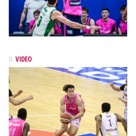
VIDEO