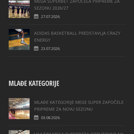
MEGA SUPERBET ZAPOČELA PRIPREME ZA
SEZONU 2026/27
27.07.2026.
ADIDAS BASKETBALL PREDSTAVLJA CRAZY
ENERGY
23.07.2026.
MLAĐE KATEGORIJE
MLAĐE KATEGORIJE MEGE SUPER ZAPOČELE
PRIPREME ZA NOVU SEZONU
03.08.2026.