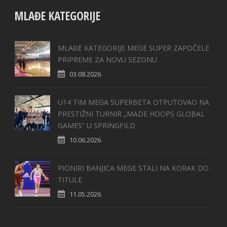
MLAĐE KATEGORIJE
MLAĐE KATEGORIJE MEGE SUPER ZAPOČELE
PRIPREME ZA NOVU SEZONU
03.08.2026.
U14 TIM MEGA SUPERBETA OTPUTOVAO NA
PRESTIŽNI TURNIR „MADE HOOPS GLOBAL
GAMES“ U SPRINGFILD
10.06.2026.
PIONIRI BANJICA MEGE STALI NA KORAK DO
TITULE
11.05.2026.