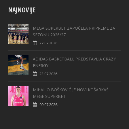
NAJNOVIJE
MEGA SUPERBET ZAPOČELA PRIPREME ZA
SEZONU 2026/27
27.07.2026.
ADIDAS BASKETBALL PREDSTAVLJA CRAZY
ENERGY
23.07.2026.
MIHAILO BOŠKOVIĆ JE NOVI KOŠARKAŠ
MEGE SUPERBET
09.07.2026.