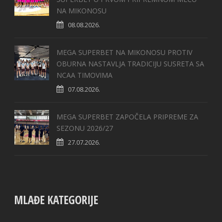
NA MIKONOSU
08.08.2026.
MEGA SUPERBET NA MIKONOSU PROTIV
OBURNA NASTAVLJA TRADICIJU SUSRETA SA
NCAA TIMOVIMA
07.08.2026.
MEGA SUPERBET ZAPOČELA PRIPREME ZA
SEZONU 2026/27
27.07.2026.
MLAĐE KATEGORIJE