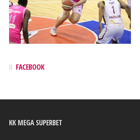
FACEBOOK
KK MEGA SUPERBET