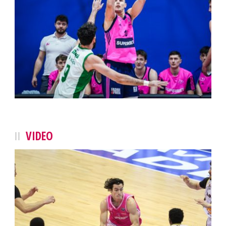
VIDEO