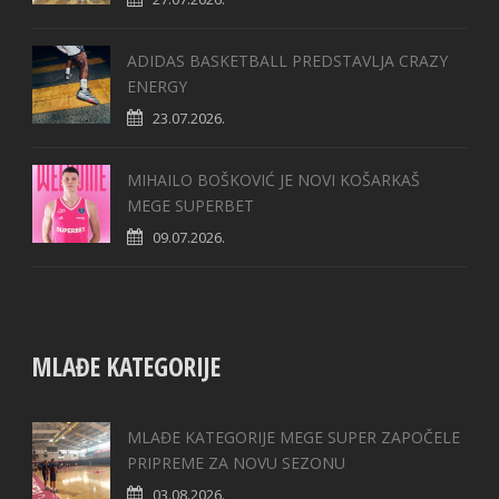
ADIDAS BASKETBALL PREDSTAVLJA CRAZY
ENERGY
23.07.2026.
MIHAILO BOŠKOVIĆ JE NOVI KOŠARKAŠ
MEGE SUPERBET
09.07.2026.
MLAĐE KATEGORIJE
MLAĐE KATEGORIJE MEGE SUPER ZAPOČELE
PRIPREME ZA NOVU SEZONU
03.08.2026.