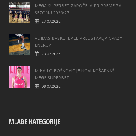
MEGA SUPERBET ZAPOČELA PRIPREME ZA
SEZONU 2026/27
27.07.2026.
ADIDAS BASKETBALL PREDSTAVLJA CRAZY
ENERGY
23.07.2026.
MIHAILO BOŠKOVIĆ JE NOVI KOŠARKAŠ
MEGE SUPERBET
09.07.2026.
MLAĐE KATEGORIJE