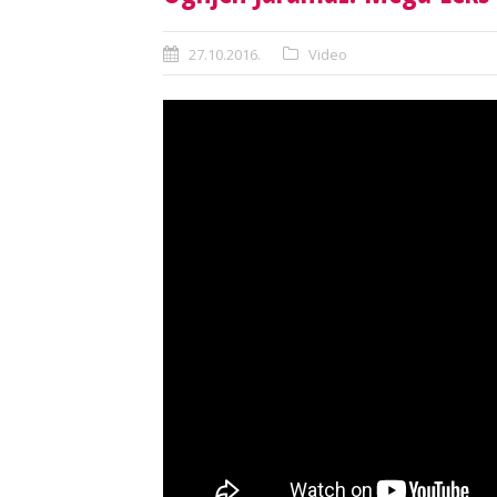
27.10.2016.
Video