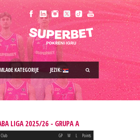
MLAĐE KATEGORIJE
JEZIK:
ABA LIGA 2025/26 - GRUPA A
Club
GP
W
L
Points