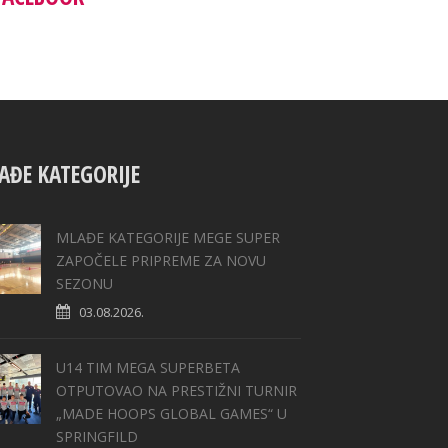
AĐE KATEGORIJE
MLAĐE KATEGORIJE MEGE SUPER
ZAPOČELE PRIPREME ZA NOVU
SEZONU
03.08.2026.
U14 TIM MEGA SUPERBETA
OTPUTOVAO NA PRESTIŽNI TURNIR
„MADE HOOPS GLOBAL GAMES“ U
SPRINGFILD