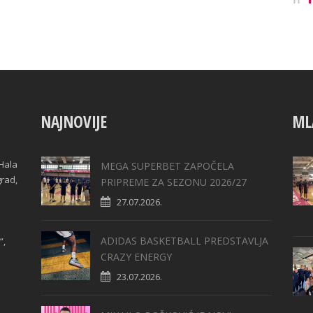
NAJNOVIJE
ML
Hala
MEGA SUPERBET ZAPOČELA
grad,
PRIPREME ZA SEZONU 2026/27
27.07.2026.
ADIDAS BASKETBALL PREDSTAVLJA
“,
CRAZY ENERGY
23.07.2026.