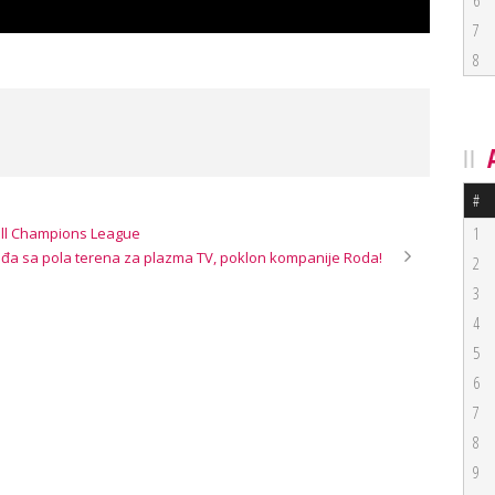
6
7
8
#
1
all Champions League
ađa sa pola terena za plazma TV, poklon kompanije Roda!
2
3
4
5
6
7
8
9