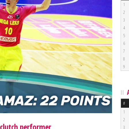
1
2
3
4
5
6
7
8
9
#
1
2
clutch performer
3