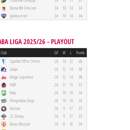
Cedevita Olimpija
24
13
11
37
Bosna BH Telecom
24
10
14
34
Igokea m:tel
24
10
14
34
ABA LIGA 2025/26 - PLAYOUT
Club
GP
W
L
Points
Spartak Office Shoes
26
14
12
40
Zadar
26
12
14
38
Mega Superbet
26
12
14
38
FMP
26
11
15
37
Krka
26
10
16
36
Perspektiva Ilirija
26
10
16
36
Vienna
26
9
17
35
SC Derby
26
9
17
35
Borac Mozzart
26
8
18
34