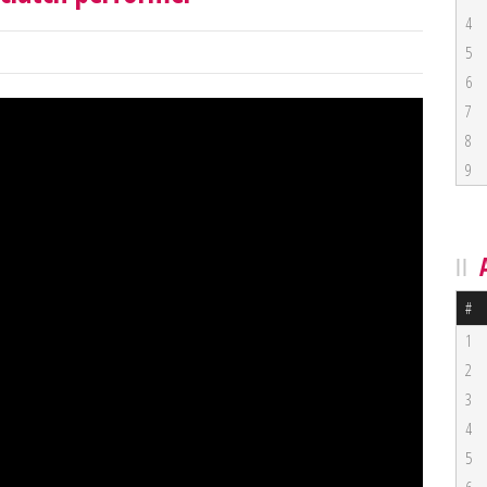
4
5
6
7
8
9
#
1
2
3
4
5