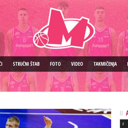
ČI
STRUČNI ŠTAB
FOTO
VIDEO
TAKMIČENJA
#