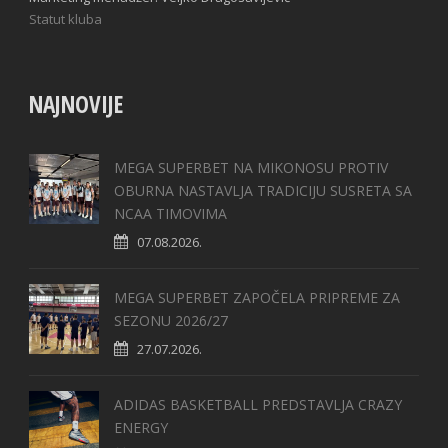
Statut kluba
NAJNOVIJE
MEGA SUPERBET NA MIKONOSU PROTIV
OBURNA NASTAVLJA TRADICIJU SUSRETA SA
NCAA TIMOVIMA
07.08.2026.
MEGA SUPERBET ZAPOČELA PRIPREME ZA
SEZONU 2026/27
27.07.2026.
ADIDAS BASKETBALL PREDSTAVLJA CRAZY
ENERGY