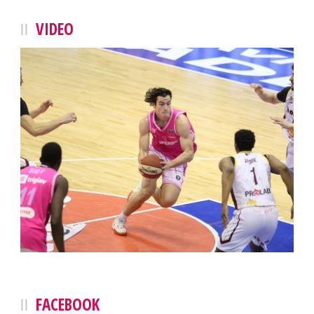
VIDEO
FACEBOOK