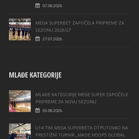
07.08.2026.
MEGA SUPERBET ZAPOČELA PRIPREME ZA
SEZONU 2026/27
27.07.2026.
MLAĐE KATEGORIJE
MLAĐE KATEGORIJE MEGE SUPER ZAPOČELE
PRIPREME ZA NOVU SEZONU
03.08.2026.
U14 TIM MEGA SUPERBETA OTPUTOVAO NA
PRESTIŽNI TURNIR „MADE HOOPS GLOBAL