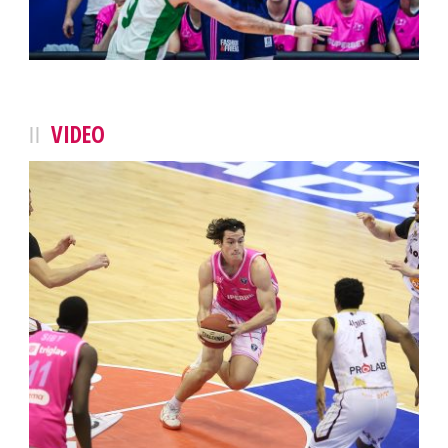
VIDEO