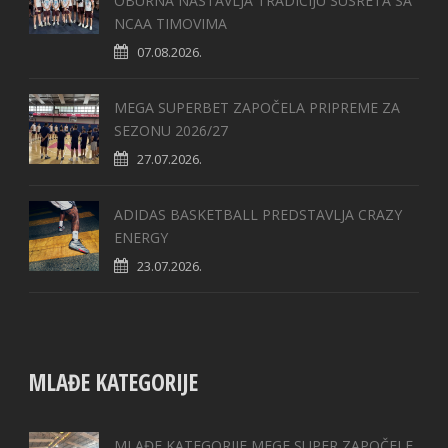
OBURNA NASTAVLJA TRADICIJU SUSRETA SA
NCAA TIMOVIMA
07.08.2026.
MEGA SUPERBET ZAPOČELA PRIPREME ZA
SEZONU 2026/27
27.07.2026.
ADIDAS BASKETBALL PREDSTAVLJA CRAZY
ENERGY
23.07.2026.
MLAĐE KATEGORIJE
MLAĐE KATEGORIJE MEGE SUPER ZAPOČELE