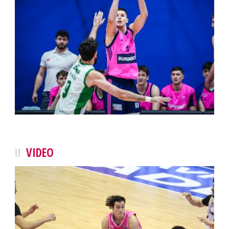
VIDEO