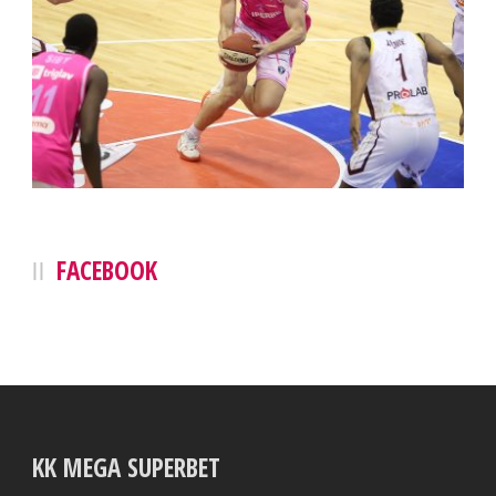
FACEBOOK
KK MEGA SUPERBET