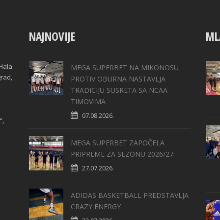
NAJNOVIJE
ML
Hala
MEGA SUPERBET NA MIKONOSU
grad,
PROTIV OBURNA NASTAVLJA
TRADICIJU SUSRETA SA NCAA
TIMOVIMA
07.08.2026.
“,
MEGA SUPERBET ZAPOČELA
PRIPREME ZA SEZONU 2026/27
27.07.2026.
ADIDAS BASKETBALL PREDSTAVLJA
CRAZY ENERGY