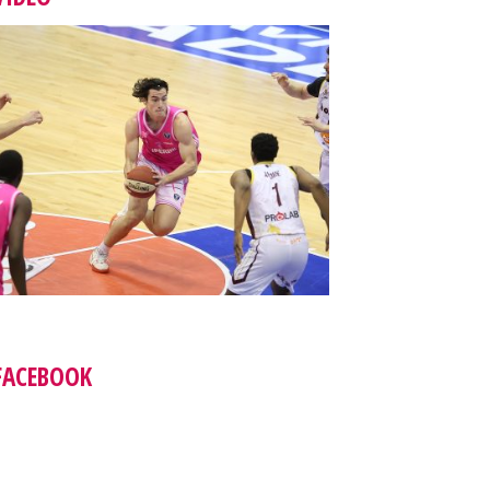
FACEBOOK