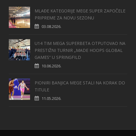
MLAĐE KATEGORIJE MEGE SUPER ZAPOČELE
PRIPREME ZA NOVU SEZONU
03.08.2026.
U14 TIM MEGA SUPERBETA OTPUTOVAO NA
PRESTIŽNI TURNIR „MADE HOOPS GLOBAL
GAMES“ U SPRINGFILD
10.06.2026.
PIONIRI BANJICA MEGE STALI NA KORAK DO
TITULE
11.05.2026.