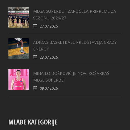
MEGA SUPERBET ZAPOČELA PRIPREME ZA
SEZONU 2026/27
27.07.2026.
ADIDAS BASKETBALL PREDSTAVLJA CRAZY
ENERGY
23.07.2026.
MIHAILO BOŠKOVIĆ JE NOVI KOŠARKAŠ
MEGE SUPERBET
09.07.2026.
MLAĐE KATEGORIJE