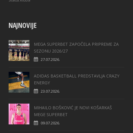
Statut kluba
NAJNOVIJE
MEGA SUPERBET ZAPOČELA PRIPREME ZA
SEZONU 2026/27
27.07.2026.
ADIDAS BASKETBALL PREDSTAVLJA CRAZY
ENERGY
23.07.2026.
MIHAILO BOŠKOVIĆ JE NOVI KOŠARKAŠ
MEGE SUPERBET
09.07.2026.