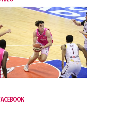
FACEBOOK