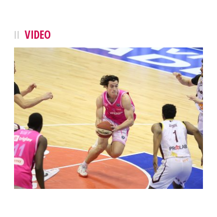
VIDEO