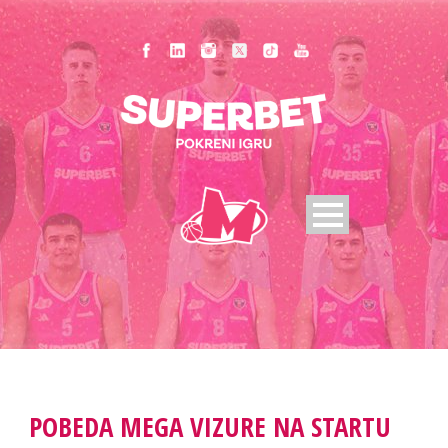
POBEDA MEGA VIZURE NA STARTU