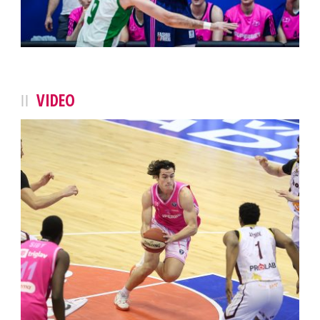
VIDEO