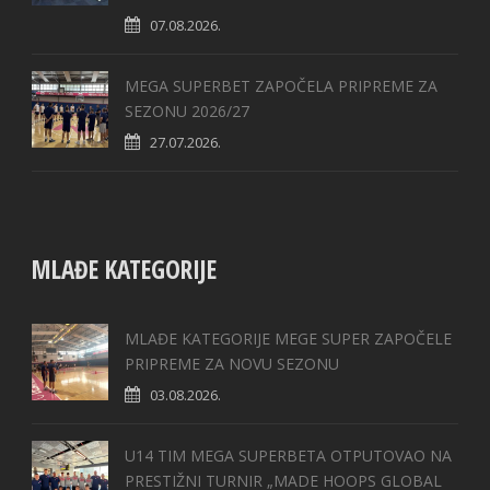
07.08.2026.
MEGA SUPERBET ZAPOČELA PRIPREME ZA
SEZONU 2026/27
27.07.2026.
MLAĐE KATEGORIJE
MLAĐE KATEGORIJE MEGE SUPER ZAPOČELE
PRIPREME ZA NOVU SEZONU
03.08.2026.
U14 TIM MEGA SUPERBETA OTPUTOVAO NA
PRESTIŽNI TURNIR „MADE HOOPS GLOBAL