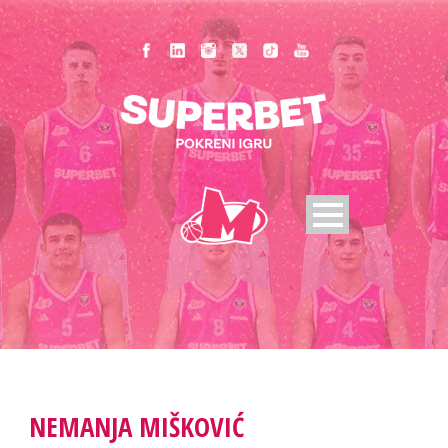
NEMANJA MIŠKOVIĆ