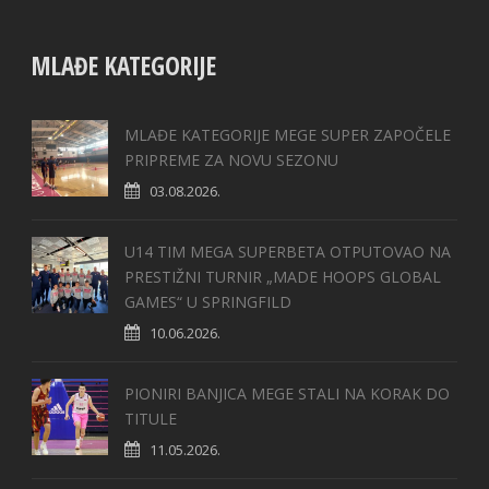
MLAĐE KATEGORIJE
MLAĐE KATEGORIJE MEGE SUPER ZAPOČELE
PRIPREME ZA NOVU SEZONU
03.08.2026.
U14 TIM MEGA SUPERBETA OTPUTOVAO NA
PRESTIŽNI TURNIR „MADE HOOPS GLOBAL
GAMES“ U SPRINGFILD
10.06.2026.
PIONIRI BANJICA MEGE STALI NA KORAK DO
TITULE
11.05.2026.