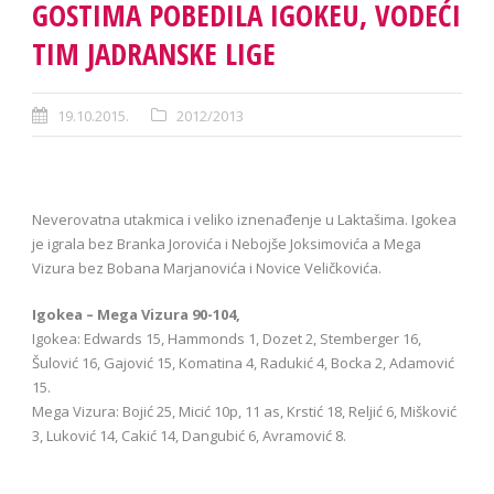
GOSTIMA POBEDILA IGOKEU, VODEĆI
TIM JADRANSKE LIGE
19.10.2015.
2012/2013
Neverovatna utakmica i veliko iznenađenje u Laktašima. Igokea
je igrala bez Branka Jorovića i Nebojše Joksimovića a Mega
Vizura bez Bobana Marjanovića i Novice Veličkovića.
Igokea – Mega Vizura 90-104,
Igokea: Edwards 15, Hammonds 1, Dozet 2, Stemberger 16,
Šulović 16, Gajović 15, Komatina 4, Radukić 4, Bocka 2, Adamović
15.
Mega Vizura: Bojić 25, Micić 10p, 11 as, Krstić 18, Reljić 6, Mišković
3, Luković 14, Cakić 14, Dangubić 6, Avramović 8.