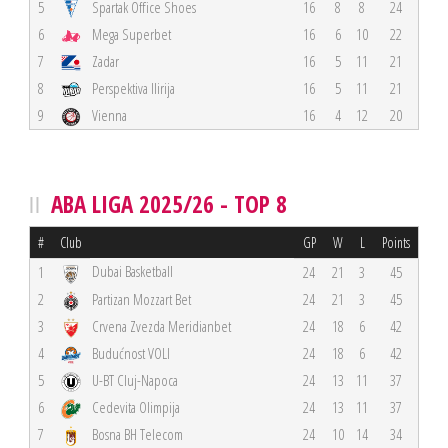
5
Spartak Office Shoes
16
8
8
24
6
Mega Superbet
16
6
10
22
7
Zadar
16
5
11
21
8
Perspektiva Ilirija
16
5
11
21
9
Vienna
16
4
12
20
ABA LIGA 2025/26 - TOP 8
#
Club
GP
W
L
Points
Dubai Basketball
1
24
21
3
45
2
Partizan Mozzart Bet
24
21
3
45
3
Crvena Zvezda Meridianbet
24
18
6
42
4
Budućnost VOLI
24
18
6
42
5
U-BT Cluj-Napoca
24
13
11
37
6
Cedevita Olimpija
24
13
11
37
7
Bosna BH Telecom
24
10
14
34