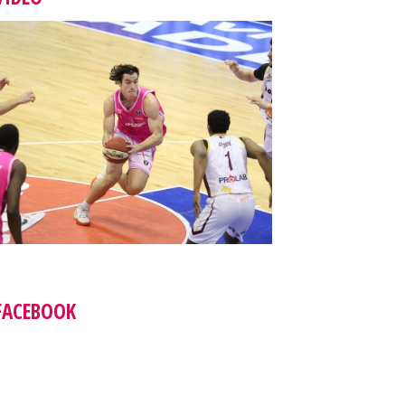
FACEBOOK