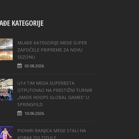
AĐE KATEGORIJE
MLAĐE KATEGORIJE MEGE SUPER
ZAPOČELE PRIPREME ZA NOVU
SEZONU
03.08.2026.
U14 TIM MEGA SUPERBETA
OTPUTOVAO NA PRESTIŽNI TURNIR
„MADE HOOPS GLOBAL GAMES“ U
SPRINGFILD
10.06.2026.
PIONIRI BANJICA MEGE STALI NA
KORAK DO TITULE