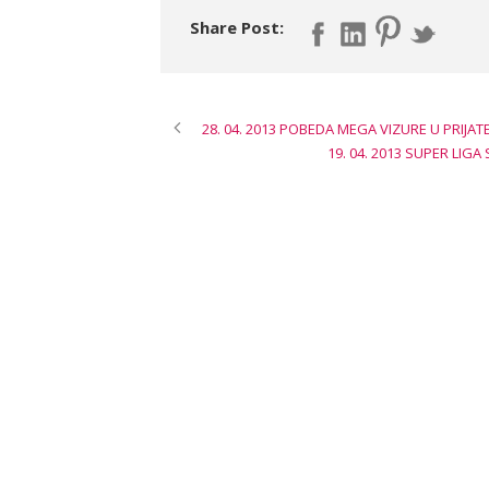
Share Post:
28. 04. 2013 POBEDA MEGA VIZURE U PRIJAT
19. 04. 2013 SUPER LIG