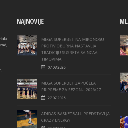
NAJNOVIJE
ML
Hala
MEGA SUPERBET NA MIKONOSU
grad,
PROTIV OBURNA NASTAVLJA
TRADICIJU SUSRETA SA NCAA
TIMOVIMA
07.08.2026.
“,
MEGA SUPERBET ZAPOČELA
PRIPREME ZA SEZONU 2026/27
27.07.2026.
ADIDAS BASKETBALL PREDSTAVLJA
CRAZY ENERGY