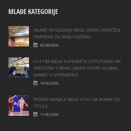
MLAĐE KATEGORIJE
MLAĐE KATEGORIJE MEGE SUPER ZAPOČELE
PRIPREME ZA NOVU SEZONU
03.08.2026.
U14 TIM MEGA SUPERBETA OTPUTOVAO NA
PRESTIŽNI TURNIR „MADE HOOPS GLOBAL
GAMES“ U SPRINGFILD
10.06.2026.
PIONIRI BANJICA MEGE STALI NA KORAK DO
TITULE
11.05.2026.