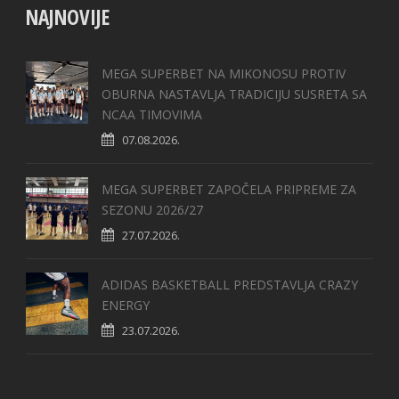
NAJNOVIJE
MEGA SUPERBET NA MIKONOSU PROTIV
OBURNA NASTAVLJA TRADICIJU SUSRETA SA
NCAA TIMOVIMA
07.08.2026.
MEGA SUPERBET ZAPOČELA PRIPREME ZA
SEZONU 2026/27
27.07.2026.
ADIDAS BASKETBALL PREDSTAVLJA CRAZY
ENERGY
23.07.2026.