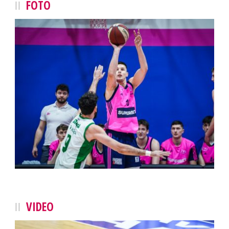
FOTO
VIDEO