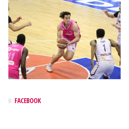
FACEBOOK