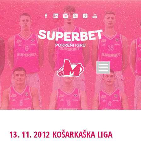
13. 11. 2012 KOŠARKAŠKA LIGA