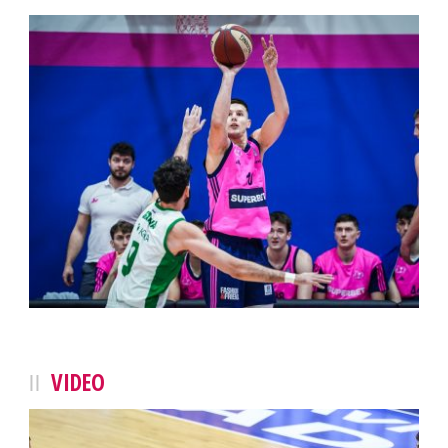
VIDEO