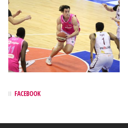
FACEBOOK