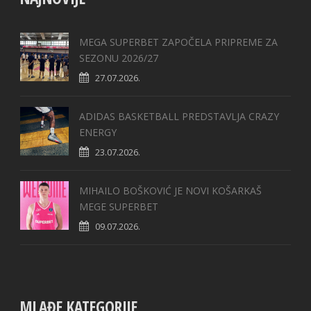
MEGA SUPERBET ZAPOČELA PRIPREME ZA
SEZONU 2026/27
27.07.2026.
ADIDAS BASKETBALL PREDSTAVLJA CRAZY
ENERGY
23.07.2026.
MIHAILO BOŠKOVIĆ JE NOVI KOŠARKAŠ
MEGE SUPERBET
09.07.2026.
MLAĐE KATEGORIJE