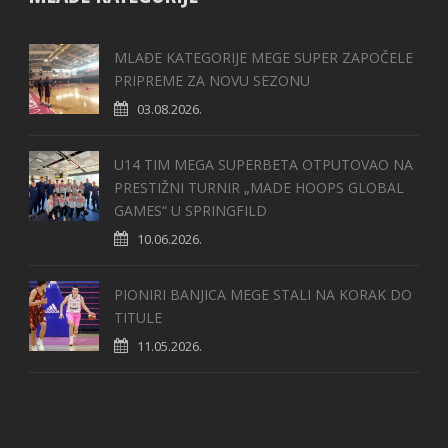
MLAĐE KATEGORIJE MEGE SUPER ZAPOČELE
PRIPREME ZA NOVU SEZONU
03.08.2026.
U14 TIM MEGA SUPERBETA OTPUTOVAO NA
PRESTIŽNI TURNIR „MADE HOOPS GLOBAL
GAMES“ U SPRINGFILD
10.06.2026.
PIONIRI BANJICA MEGE STALI NA KORAK DO
TITULE
11.05.2026.