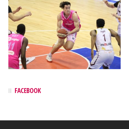
FACEBOOK