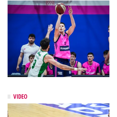
VIDEO