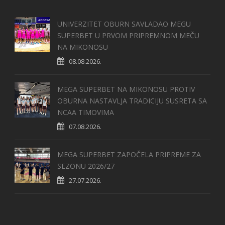
UNIVERZITET OBURN SAVLADAO MEGU
SUPERBET U PRVOM PRIPREMNOM MEČU
NA MIKONOSU
08.08.2026.
MEGA SUPERBET NA MIKONOSU PROTIV
OBURNA NASTAVLJA TRADICIJU SUSRETA SA
NCAA TIMOVIMA
07.08.2026.
MEGA SUPERBET ZAPOČELA PRIPREME ZA
SEZONU 2026/27
27.07.2026.