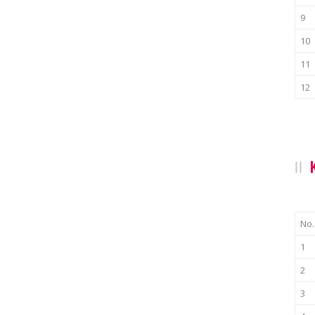
9
10
11
12
No.
1
2
3