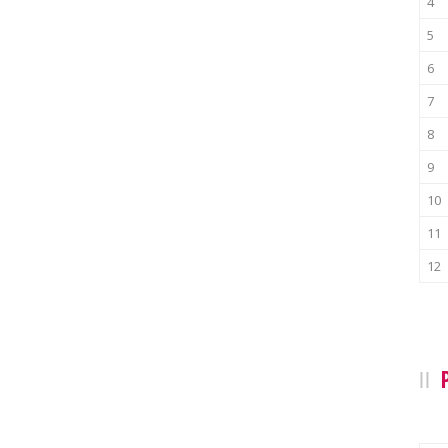
4
5
6
7
8
9
10
11
12