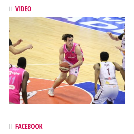
VIDEO
FACEBOOK