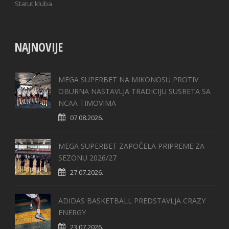
Statut kluba
NAJNOVIJE
MEGA SUPERBET NA MIKONOSU PROTIV
OBURNA NASTAVLJA TRADICIJU SUSRETA SA
NCAA TIMOVIMA
07.08.2026.
MEGA SUPERBET ZAPOČELA PRIPREME ZA
SEZONU 2026/27
27.07.2026.
ADIDAS BASKETBALL PREDSTAVLJA CRAZY
ENERGY
23.07.2026.