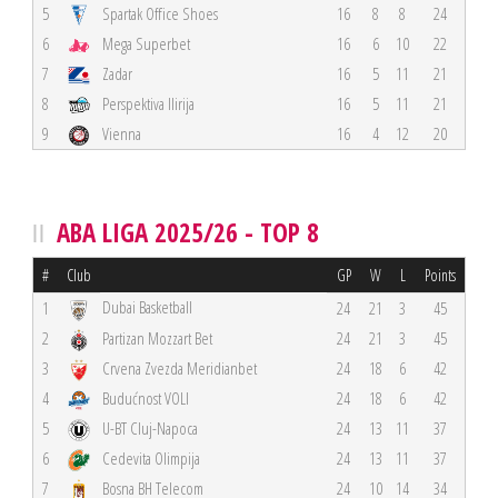
5
Spartak Office Shoes
16
8
8
24
6
Mega Superbet
16
6
10
22
7
Zadar
16
5
11
21
8
Perspektiva Ilirija
16
5
11
21
9
Vienna
16
4
12
20
ABA LIGA 2025/26 - TOP 8
#
Club
GP
W
L
Points
Dubai Basketball
1
24
21
3
45
2
Partizan Mozzart Bet
24
21
3
45
3
Crvena Zvezda Meridianbet
24
18
6
42
4
Budućnost VOLI
24
18
6
42
5
U-BT Cluj-Napoca
24
13
11
37
6
Cedevita Olimpija
24
13
11
37
7
Bosna BH Telecom
24
10
14
34