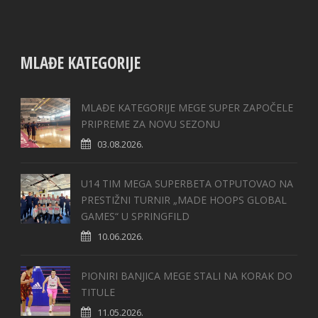
MLAĐE KATEGORIJE
MLAĐE KATEGORIJE MEGE SUPER ZAPOČELE
PRIPREME ZA NOVU SEZONU
03.08.2026.
U14 TIM MEGA SUPERBETA OTPUTOVAO NA
PRESTIŽNI TURNIR „MADE HOOPS GLOBAL
GAMES“ U SPRINGFILD
10.06.2026.
PIONIRI BANJICA MEGE STALI NA KORAK DO
TITULE
11.05.2026.