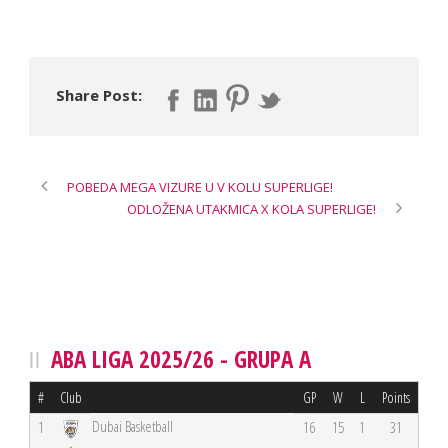
Share Post:
POBEDA MEGA VIZURE U V KOLU SUPERLIGE!
ODLOŽENA UTAKMICA X KOLA SUPERLIGE!
ABA LIGA 2025/26 - GRUPA A
#
Club
GP
W
L
Points
Dubai Basketball
1
16
15
1
31