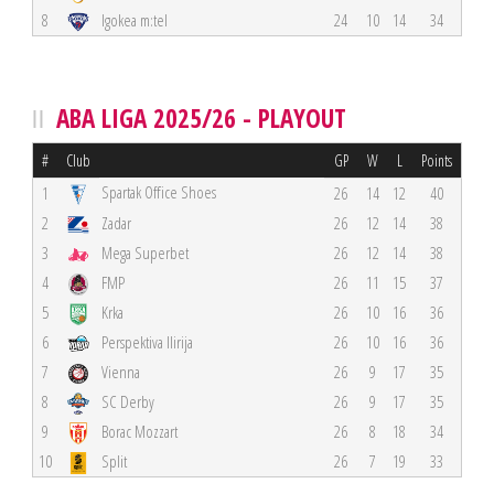
8
Igokea m:tel
24
10
14
34
ABA LIGA 2025/26 - PLAYOUT
#
Club
GP
W
L
Points
Spartak Office Shoes
1
26
14
12
40
2
Zadar
26
12
14
38
3
Mega Superbet
26
12
14
38
4
FMP
26
11
15
37
5
Krka
26
10
16
36
6
Perspektiva Ilirija
26
10
16
36
7
Vienna
26
9
17
35
8
SC Derby
26
9
17
35
9
Borac Mozzart
26
8
18
34
10
Split
26
7
19
33