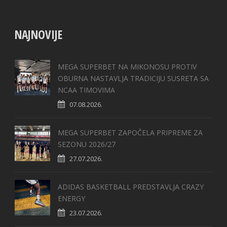
NAJNOVIJE
MEGA SUPERBET NA MIKONOSU PROTIV
OBURNA NASTAVLJA TRADICIJU SUSRETA SA
NCAA TIMOVIMA
07.08.2026.
MEGA SUPERBET ZAPOČELA PRIPREME ZA
SEZONU 2026/27
27.07.2026.
ADIDAS BASKETBALL PREDSTAVLJA CRAZY
ENERGY
23.07.2026.