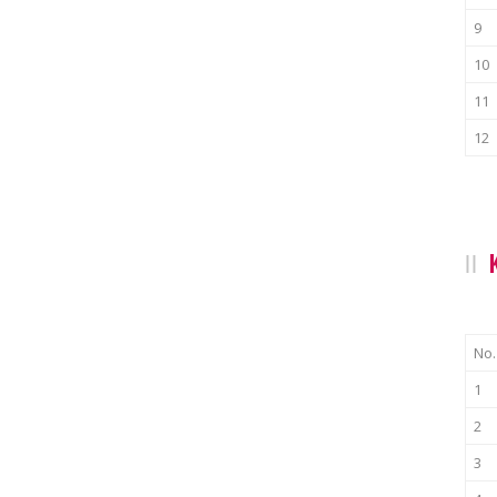
9
10
11
12
No.
1
2
3