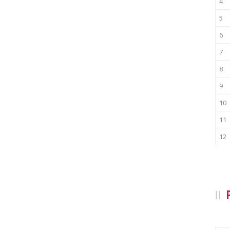
4
5
6
7
8
9
10
11
12