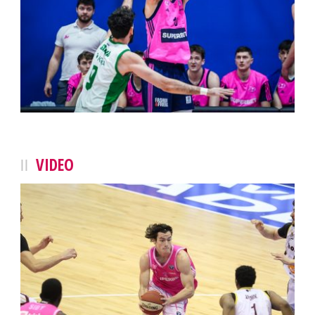
VIDEO