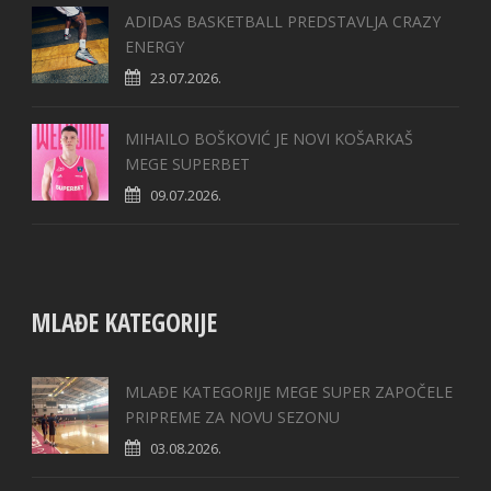
ADIDAS BASKETBALL PREDSTAVLJA CRAZY
ENERGY
23.07.2026.
MIHAILO BOŠKOVIĆ JE NOVI KOŠARKAŠ
MEGE SUPERBET
09.07.2026.
MLAĐE KATEGORIJE
MLAĐE KATEGORIJE MEGE SUPER ZAPOČELE
PRIPREME ZA NOVU SEZONU
03.08.2026.