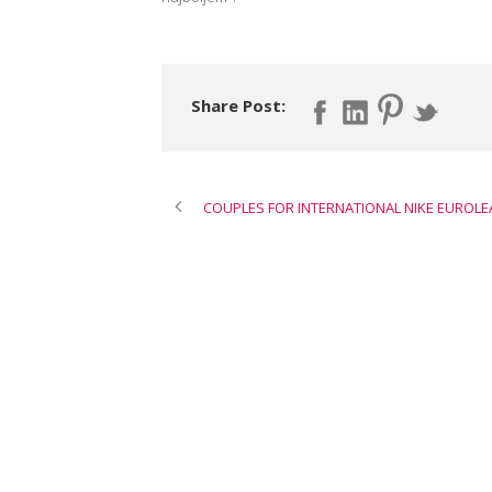
Share Post:
COUPLES FOR INTERNATIONAL NIKE EUROL