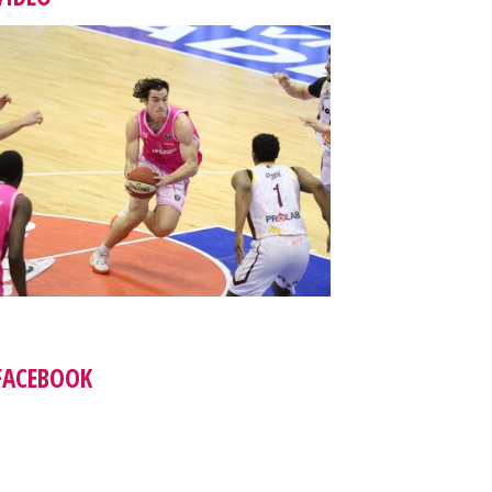
FACEBOOK