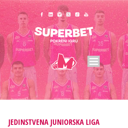
JEDINSTVENA JUNIORSKA LIGA