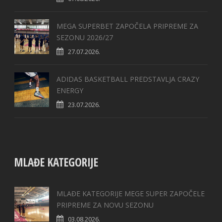
MEGA SUPERBET ZAPOČELA PRIPREME ZA
SEZONU 2026/27
27.07.2026.
ADIDAS BASKETBALL PREDSTAVLJA CRAZY
ENERGY
23.07.2026.
MLAĐE KATEGORIJE
MLAĐE KATEGORIJE MEGE SUPER ZAPOČELE
PRIPREME ZA NOVU SEZONU
03.08.2026.