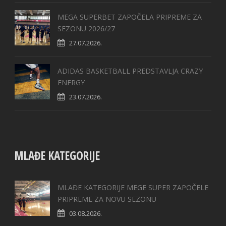
MEGA SUPERBET ZAPOČELA PRIPREME ZA
SEZONU 2026/27
27.07.2026.
ADIDAS BASKETBALL PREDSTAVLJA CRAZY
ENERGY
23.07.2026.
MLAĐE KATEGORIJE
MLAĐE KATEGORIJE MEGE SUPER ZAPOČELE
PRIPREME ZA NOVU SEZONU
03.08.2026.