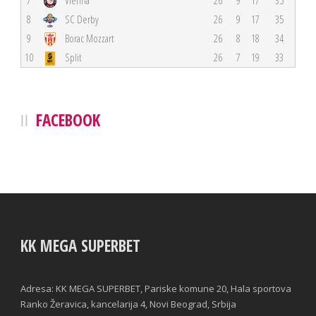
7
Vienna
26
9
17
35
8
SC Derby
26
9
17
35
9
Borac Mozzart
26
8
18
34
10
Split
26
7
19
33
FACEBOOK
KK MEGA SUPERBET
Adresa: KK MEGA SUPERBET, Pariske komune 20, Hala sportova
Ranko Žeravica, kancelarija 4, Novi Beograd, Srbija