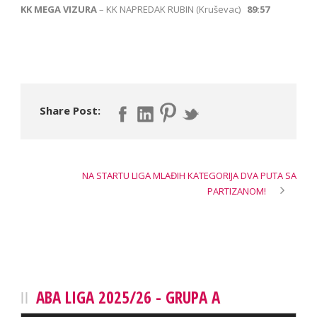
KK MEGA VIZURA
– KK NAPREDAK RUBIN (Kruševac)
89:57
Share Post:
NA STARTU LIGA MLAĐIH KATEGORIJA DVA PUTA SA
PARTIZANOM!
ABA LIGA 2025/26 - GRUPA A