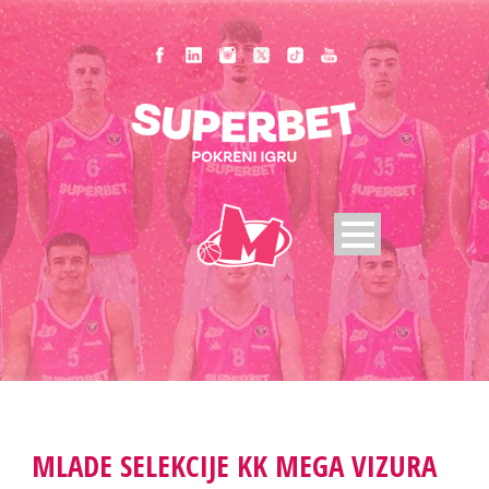
MLADE SELEKCIJE KK MEGA VIZURA