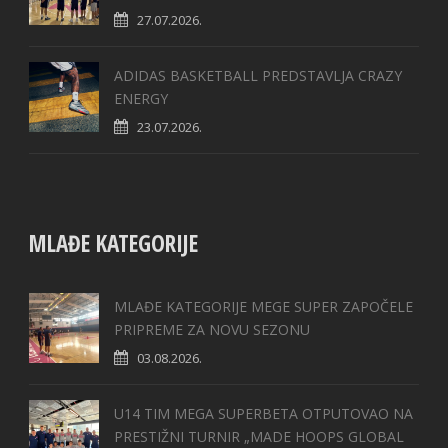
27.07.2026.
ADIDAS BASKETBALL PREDSTAVLJA CRAZY
ENERGY
23.07.2026.
MLAĐE KATEGORIJE
MLAĐE KATEGORIJE MEGE SUPER ZAPOČELE
PRIPREME ZA NOVU SEZONU
03.08.2026.
U14 TIM MEGA SUPERBETA OTPUTOVAO NA
PRESTIŽNI TURNIR „MADE HOOPS GLOBAL