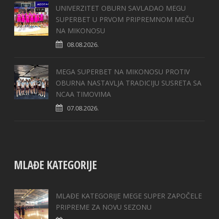
UNIVERZITET OBURN SAVLADAO MEGU
SUPERBET U PRVOM PRIPREMNOM MEČU
NA MIKONOSU
08.08.2026.
MEGA SUPERBET NA MIKONOSU PROTIV
OBURNA NASTAVLJA TRADICIJU SUSRETA SA
NCAA TIMOVIMA
07.08.2026.
MLAĐE KATEGORIJE
MLAĐE KATEGORIJE MEGE SUPER ZAPOČELE
PRIPREME ZA NOVU SEZONU