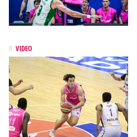
VIDEO