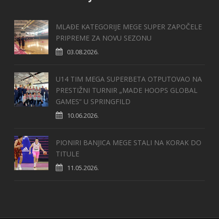
MLAĐE KATEGORIJE MEGE SUPER ZAPOČELE
PRIPREME ZA NOVU SEZONU
03.08.2026.
U14 TIM MEGA SUPERBETA OTPUTOVAO NA
PRESTIŽNI TURNIR „MADE HOOPS GLOBAL
GAMES“ U SPRINGFILD
10.06.2026.
PIONIRI BANJICA MEGE STALI NA KORAK DO
TITULE
11.05.2026.