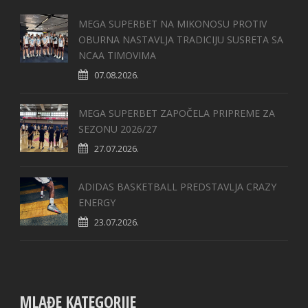
MEGA SUPERBET NA MIKONOSU PROTIV
OBURNA NASTAVLJA TRADICIJU SUSRETA SA
NCAA TIMOVIMA
07.08.2026.
MEGA SUPERBET ZAPOČELA PRIPREME ZA
SEZONU 2026/27
27.07.2026.
ADIDAS BASKETBALL PREDSTAVLJA CRAZY
ENERGY
23.07.2026.
MLAĐE KATEGORIJE