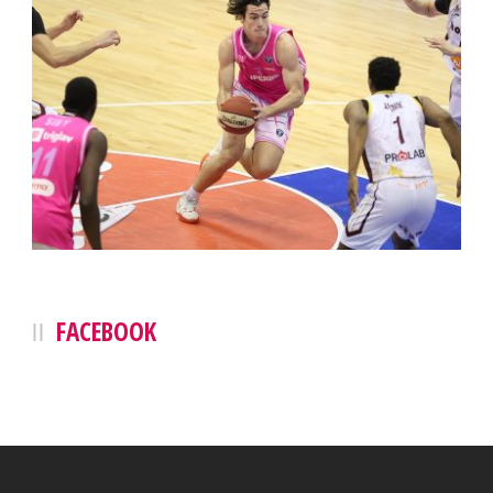
FACEBOOK