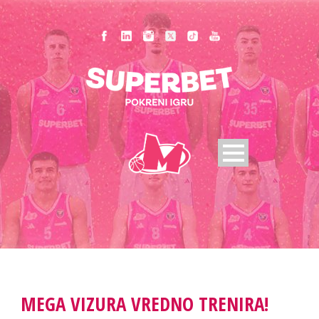
MEGA VIZURA VREDNO TRENIRA!