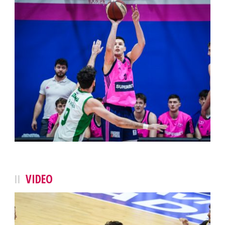
VIDEO